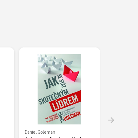
Daniel Goleman
Daniel Golem