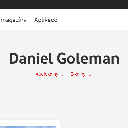
-magazíny
Aplikace
Daniel Goleman
Audioknihy
E-knihy