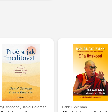
nyi Rinpoche
,
Daniel Goleman
Daniel Goleman