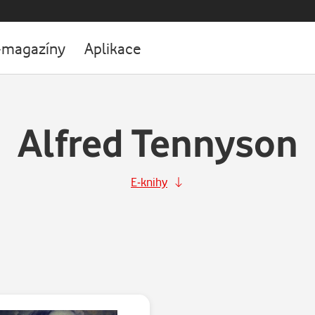
-magazíny
Aplikace
Alfred Tennyson
E-knihy