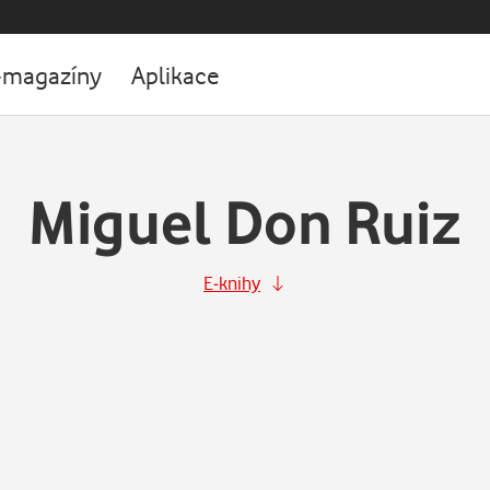
-magazíny
Aplikace
Miguel Don Ruiz
E-knihy