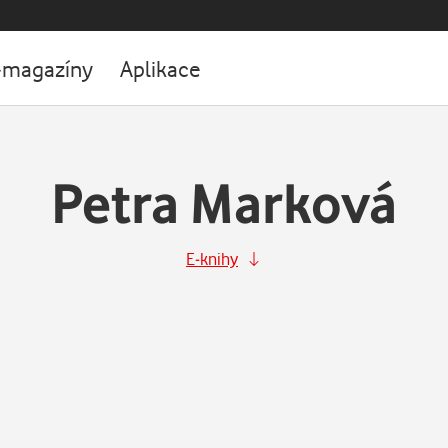
-magazíny
Aplikace
Petra Marková
E-knihy