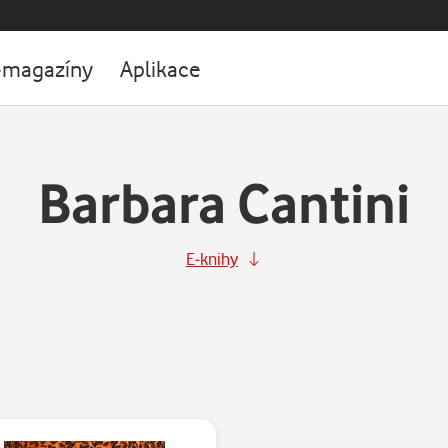
-magazíny
Aplikace
Barbara Cantini
E-knihy