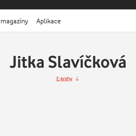
-magazíny
Aplikace
Jitka Slavíčková
E-knihy