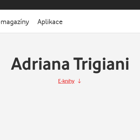
-magazíny
Aplikace
Adriana Trigiani
E-knihy