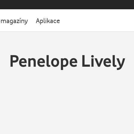
-magazíny
Aplikace
Penelope Lively