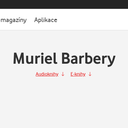
-magazíny
Aplikace
Muriel Barbery
Audioknihy
E-knihy