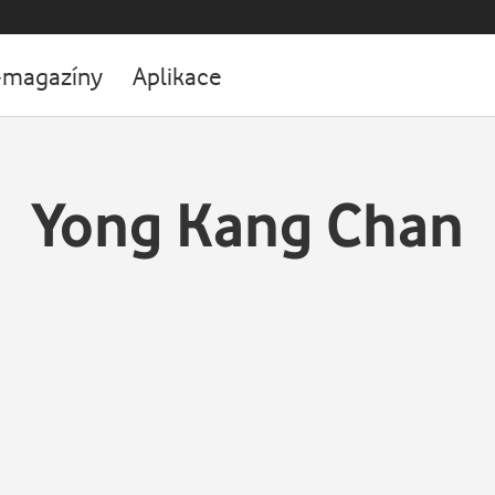
-magazíny
Aplikace
Yong Kang Chan