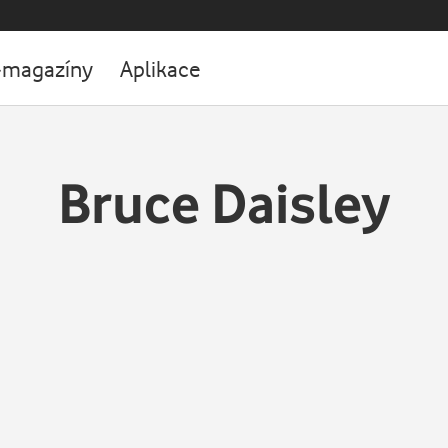
-magazíny
Aplikace
Bruce Daisley