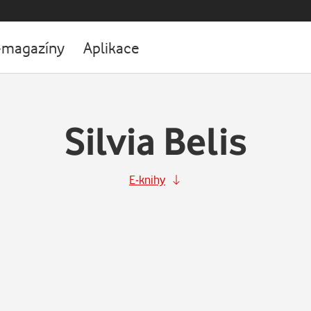
-magazíny
Aplikace
Silvia Belis
E-knihy