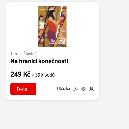
Tereza Šťastná
Na hranici konečnosti
249 Kč
/ 399 bodů
Detail
Ukázka: