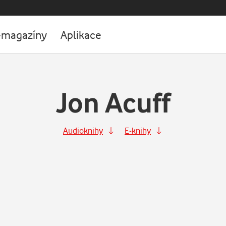
-magazíny
Aplikace
Jon Acuff
Audioknihy
E-knihy