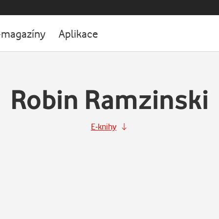
-magazíny
Aplikace
Robin Ramzinski
E-knihy