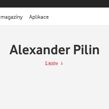
-magazíny
Aplikace
Alexander Pilin
E-knihy