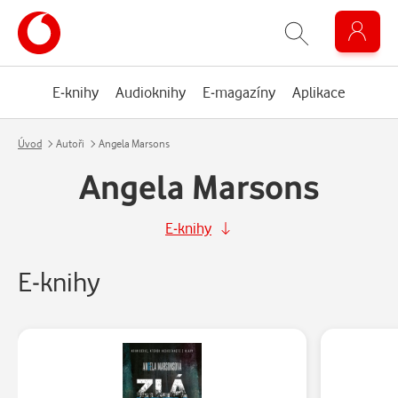
E-knihy
Audioknihy
E-magazíny
Aplikace
Úvod
Autoři
Angela Marsons
Angela Marsons
E-knihy
E-knihy