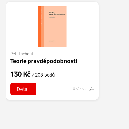
Petr Lachout
Teorie pravděpodobnosti
130 Kč
/ 208 bodů
Detail
Ukázka: