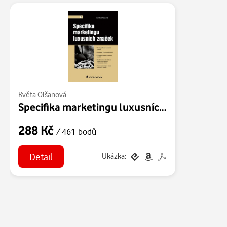
Květa Olšanová
Specifika marketingu luxusních značek
288 Kč
/ 461 bodů
Detail
Ukázka: