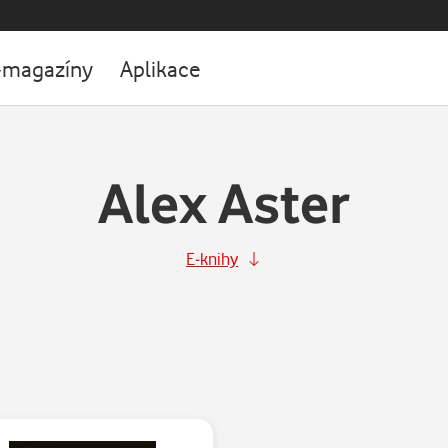
-magazíny
Aplikace
Alex Aster
E-knihy