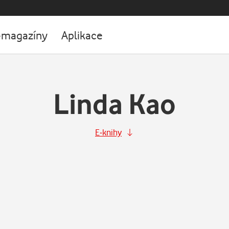
-magazíny
Aplikace
Linda Kao
E-knihy