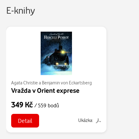
E-knihy
Agata Christie a Benjamin von Eckartsberg
Vražda v Orient exprese
349 Kč
/ 559 bodů
Detail
Ukázka: