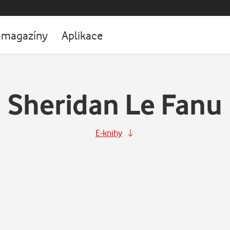
-magazíny
Aplikace
Sheridan Le Fanu
E-knihy