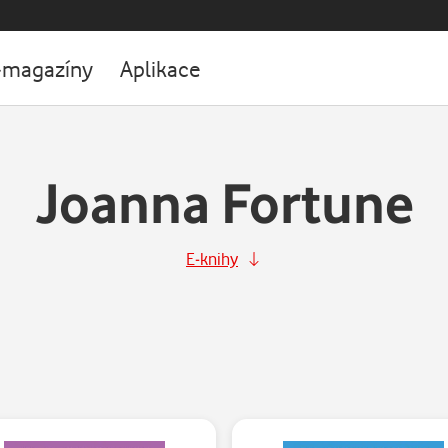
-magazíny
Aplikace
Joanna Fortune
E-knihy