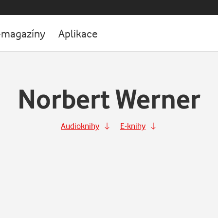
-magazíny
Aplikace
Norbert Werner
Audioknihy
E-knihy