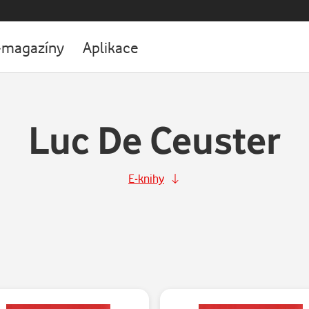
-magazíny
Aplikace
Luc De Ceuster
E-knihy