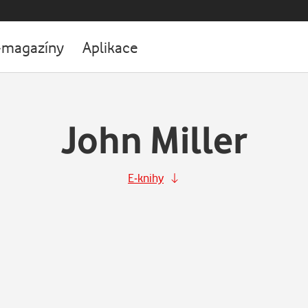
-magazíny
Aplikace
John Miller
E-knihy