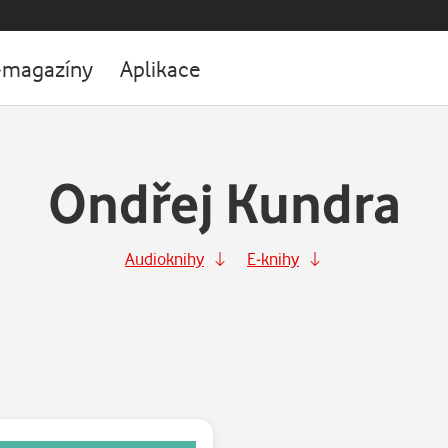
-magazíny
Aplikace
Ondřej Kundra
Audioknihy
E-knihy