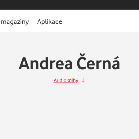
-magazíny
Aplikace
Andrea Černá
Audioknihy