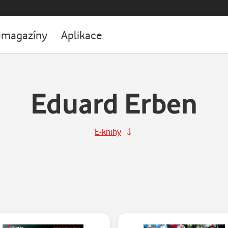
-magazíny
Aplikace
Eduard Erben
E-knihy