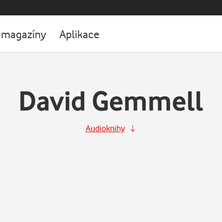
-magazíny
Aplikace
David Gemmell
Audioknihy