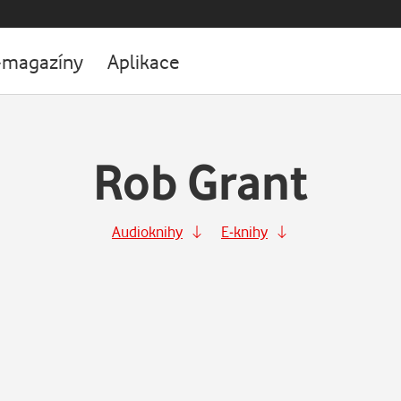
-magazíny
Aplikace
Rob Grant
Audioknihy
E-knihy