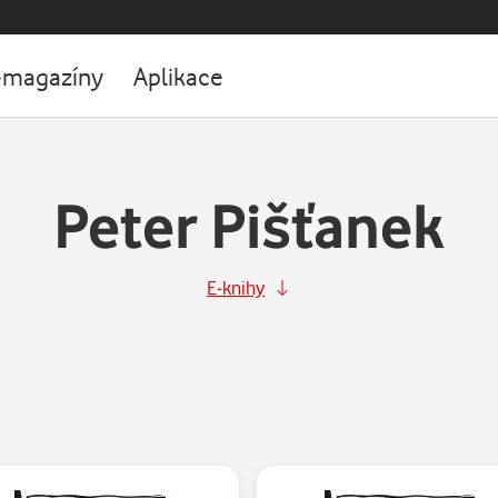
-magazíny
Aplikace
Peter Pišťanek
E-knihy