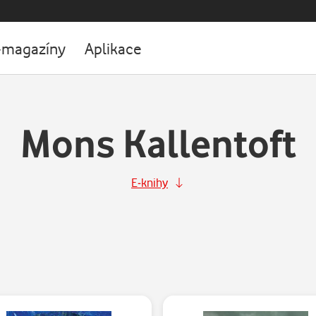
-magazíny
Aplikace
Mons Kallentoft
E-knihy