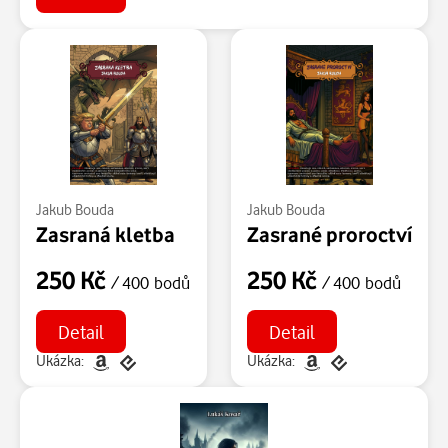
Jakub Bouda
Jakub Bouda
Zasraná kletba
Zasrané proroctví
250 Kč
250 Kč
/ 400 bodů
/ 400 bodů
Detail
Detail
Ukázka:
Ukázka: