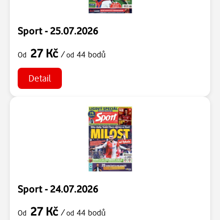
Sport - 25.07.2026
27 Kč
/
44 bodů
Od
od
Detail
Sport - 24.07.2026
27 Kč
/
44 bodů
Od
od