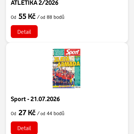
ATLETIKA 2/2026
55 Kč
/
88 bodů
Od
od
Detail
Sport - 21.07.2026
27 Kč
/
44 bodů
Od
od
Detail