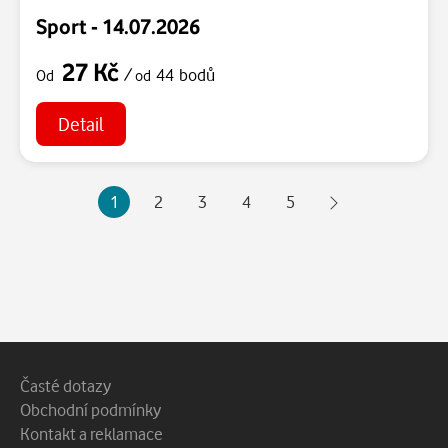
Sport - 14.07.2026
27 Kč
/
44 bodů
Od
od
Detail
1
2
3
4
5
Patička webu
Vedlejší navigace
Časté dotazy
Obchodní podmínky
Kontakt a reklamace