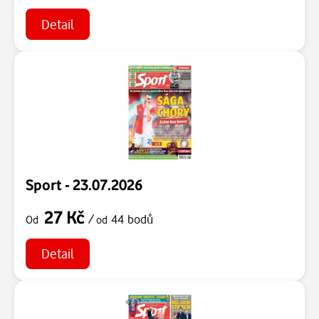
Detail
Sport - 23.07.2026
27 Kč
/
44 bodů
Od
od
Detail