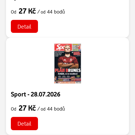
27 Kč
/
44 bodů
Od
od
Detail
Sport - 28.07.2026
27 Kč
/
44 bodů
Od
od
Detail