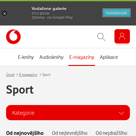
Vodafone galerie
Instalovat
vf.cz.group
Zdarma - na Google Play
E-knihy
Audioknihy
E-magazíny
Aplikace
Úvod
E-magazíny
Sport
Sport
Kategorie
Kategorie
Od nejnovějšího
Od nejlevnějšího
Od nejdražšího