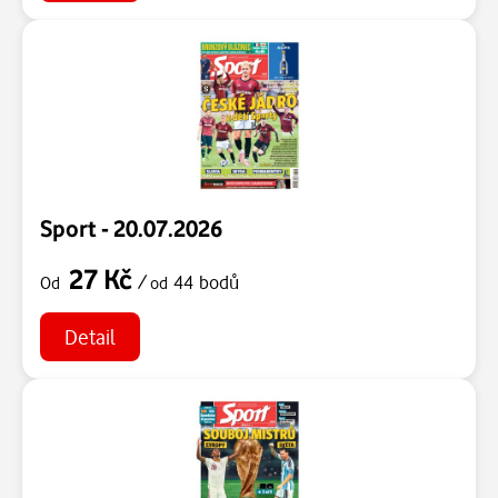
Sport - 20.07.2026
27 Kč
/
44 bodů
Od
od
Detail