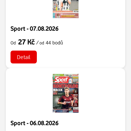
Sport - 07.08.2026
27 Kč
/
44 bodů
Od
od
Detail
Sport - 06.08.2026