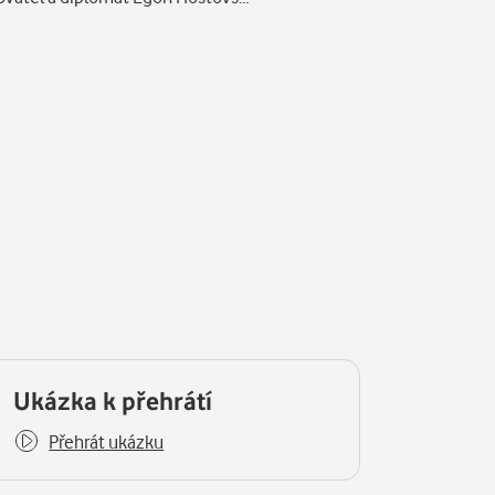
Ukázka k přehrátí
Přehrát ukázku