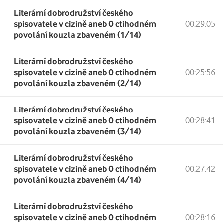
Literární dobrodružství českého
spisovatele v cizině aneb O ctihodném
00:29:05
povolání kouzla zbaveném (1/14)
Literární dobrodružství českého
spisovatele v cizině aneb O ctihodném
00:25:56
povolání kouzla zbaveném (2/14)
Literární dobrodružství českého
spisovatele v cizině aneb O ctihodném
00:28:41
povolání kouzla zbaveném (3/14)
Literární dobrodružství českého
spisovatele v cizině aneb O ctihodném
00:27:42
povolání kouzla zbaveném (4/14)
Literární dobrodružství českého
spisovatele v cizině aneb O ctihodném
00:28:16