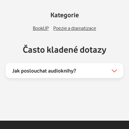
Kategorie
BookUP
Poezie a dramatizace
Často kladené dotazy
Jak poslouchat audioknihy?