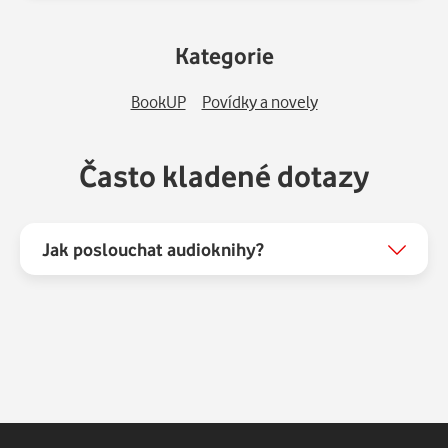
Kategorie
BookUP
Povídky a novely
Často kladené dotazy
Jak poslouchat audioknihy?