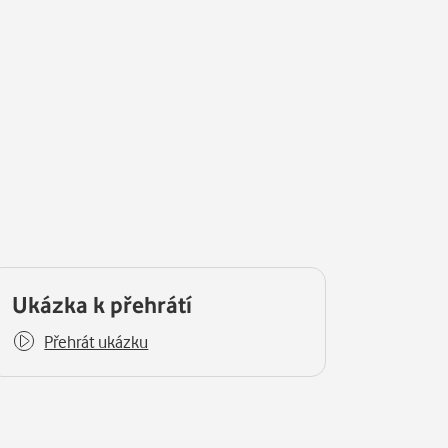
Ukázka k přehrátí
Přehrát ukázku