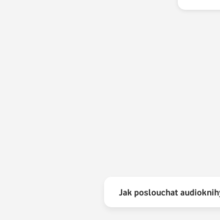
Jak poslouchat audioknih