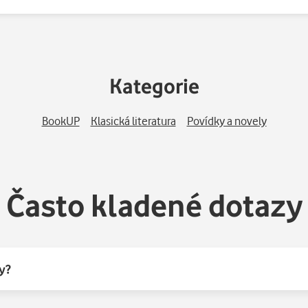
Kategorie
BookUP
Klasická literatura
Povídky a novely
Často kladené dotazy
y?