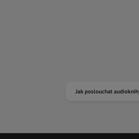
Jak poslouchat audioknih