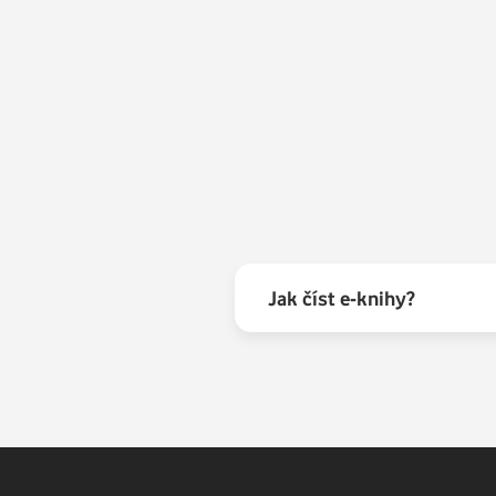
Jak číst e-knihy?