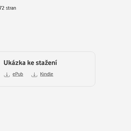
72 stran
Ukázka ke stažení
ePub
Kindle