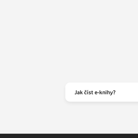
Jak číst e-knihy?