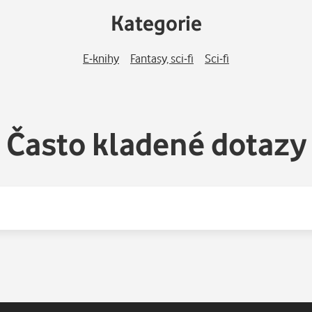
Kategorie
E-knihy
Fantasy, sci-fi
Sci-fi
Často kladené dotazy