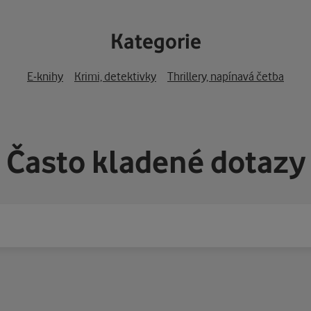
Kategorie
E-knihy
Krimi, detektivky
Thrillery, napínavá četba
Často kladené dotazy