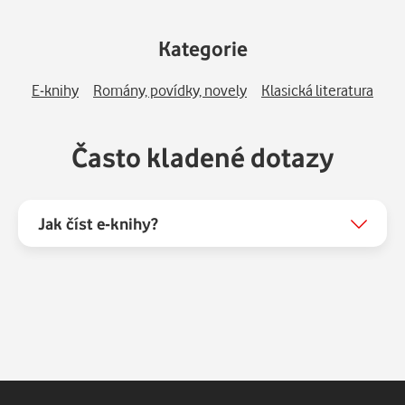
Kategorie
E-knihy
Romány, povídky, novely
Klasická literatura
Často kladené dotazy
Jak číst e-knihy?