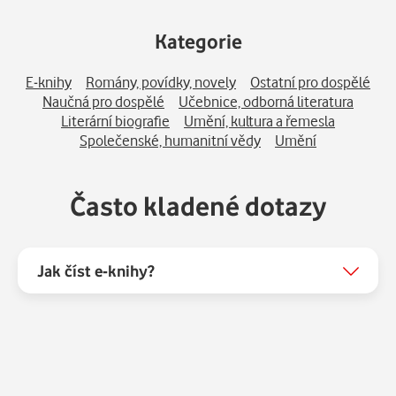
Kategorie
E-knihy
Romány, povídky, novely
Ostatní pro dospělé
Naučná pro dospělé
Učebnice, odborná literatura
Literární biografie
Umění, kultura a řemesla
Společenské, humanitní vědy
Umění
Často kladené dotazy
Jak číst e-knihy?