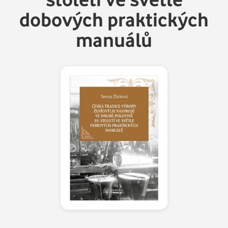
dobových praktických
manuálů