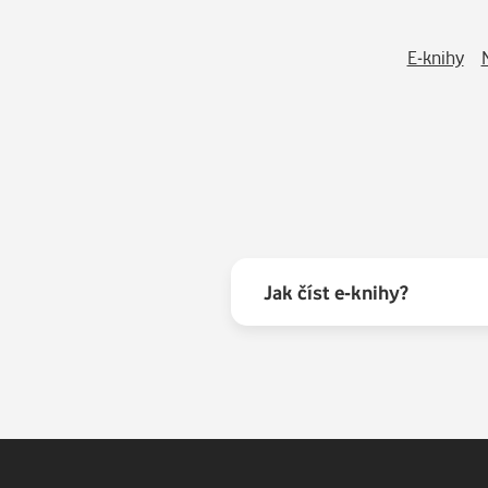
E-knihy
Jak číst e-knihy?