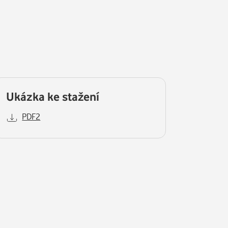
Ukázka ke stažení
PDF2