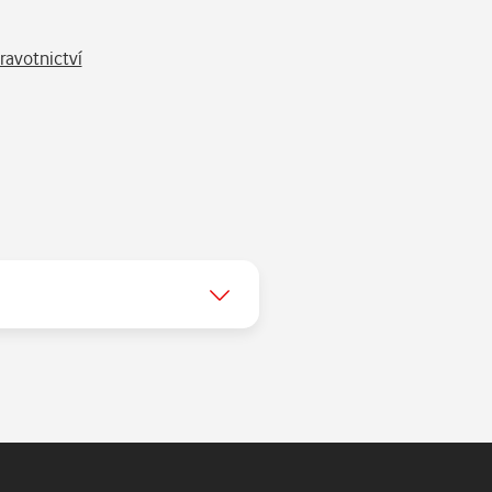
ravotnictví